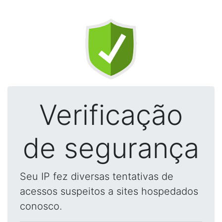
Verificação
de segurança
Seu IP fez diversas tentativas de
acessos suspeitos a sites hospedados
conosco.