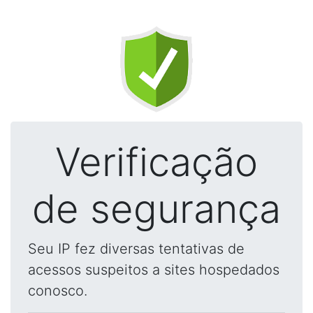
Verificação
de segurança
Seu IP fez diversas tentativas de
acessos suspeitos a sites hospedados
conosco.