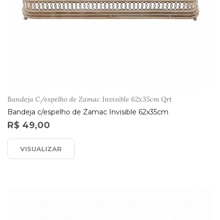
Bandeja C/espelho de Zamac Invisible 62x35cm Qrt
Bandeja c/espelho de Zamac Invisible 62x35cm
R$ 49,00
VISUALIZAR