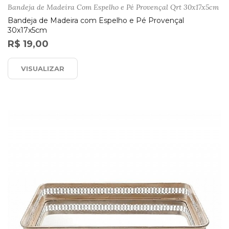
Bandeja de Madeira Com Espelho e Pé Provençal Qrt 30x17x5cm
Bandeja de Madeira com Espelho e Pé Provençal
30x17x5cm
R$ 19,00
VISUALIZAR