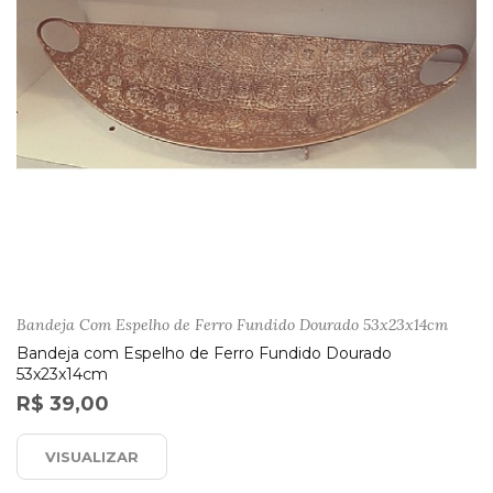
Bandeja Com Espelho de Ferro Fundido Dourado 53x23x14cm
Bandeja com Espelho de Ferro Fundido Dourado
53x23x14cm
R$ 39,00
VISUALIZAR