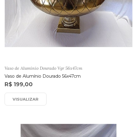
Vaso de Alumínio Dourado Vgr 56x47cm
Vaso de Alumínio Dourado 56x47cm
R$ 199,00
VISUALIZAR