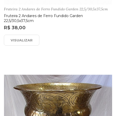
Fruteira 2 Andares de Ferro Fundido Garden 22,5/30,5x37,5cm
Fruteira 2 Andares de Ferro Fundido Garden
22,5/30,5x37,5cm
R$ 38,00
VISUALIZAR