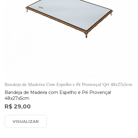
Bandeja de Madeira Com Espelho e Pé Provençal Qrt 48x27x5cm
Bandeja de Madeira com Espelho e Pé Provençal
48x27x5cm
R$ 29,00
VISUALIZAR