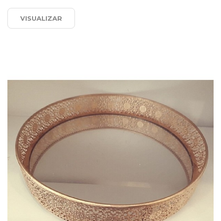
VISUALIZAR