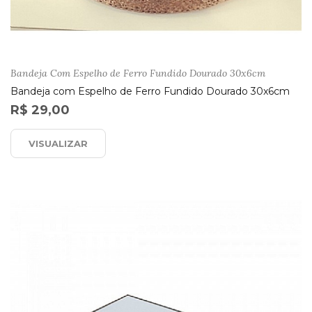
Bandeja Com Espelho de Ferro Fundido Dourado 30x6cm
Bandeja com Espelho de Ferro Fundido Dourado 30x6cm
R$ 29,00
VISUALIZAR