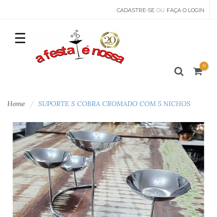
CADASTRE-SE
OU
FAÇA O LOGIN
0
Home
SUPORTE S COBRA CROMADO COM 5 NICHOS