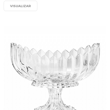
VISUALIZAR