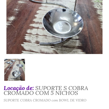
Locação de:
SUPORTE S COBRA
CROMADO COM 5 NICHOS
SUPORTE COBRA CROMADO com BOWL DE VIDRO