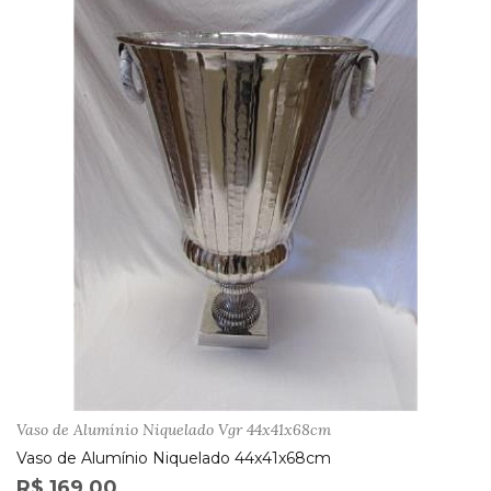
Vaso de Alumínio Niquelado Vgr 44x41x68cm
Vaso de Alumínio Niquelado 44x41x68cm
R$ 169,00