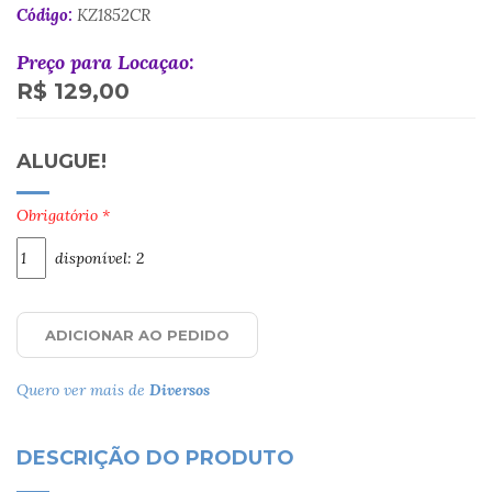
Código:
KZ1852CR
Preço para Locaçao:
R$ 129,00
ALUGUE!
Obrigatório *
disponível: 2
ADICIONAR AO PEDIDO
Quero ver mais de
Diversos
DESCRIÇÃO DO PRODUTO