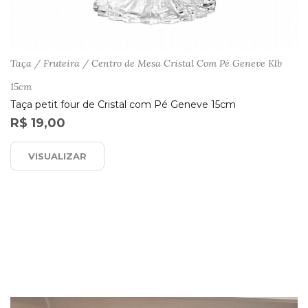
Taça / Fruteira / Centro de Mesa Cristal Com Pé Geneve Klb
15cm
Taça petit four de Cristal com Pé Geneve 15cm
R$ 19,00
VISUALIZAR