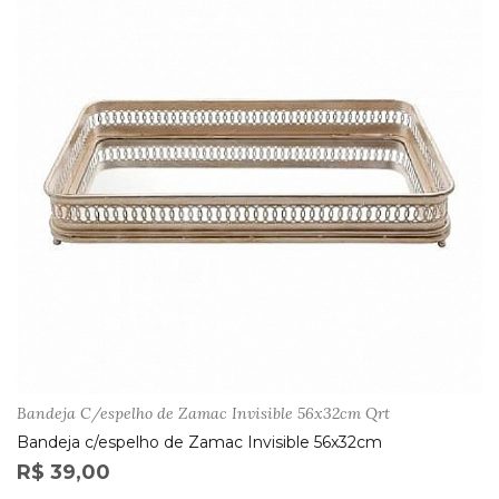
Bandeja C/espelho de Zamac Invisible 56x32cm Qrt
Bandeja c/espelho de Zamac Invisible 56x32cm
R$ 39,00