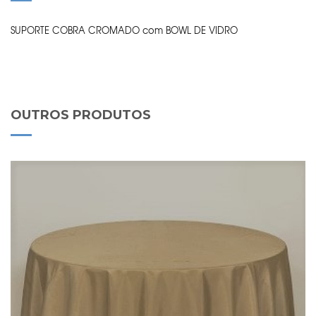
SUPORTE COBRA CROMADO com BOWL DE VIDRO
OUTROS PRODUTOS