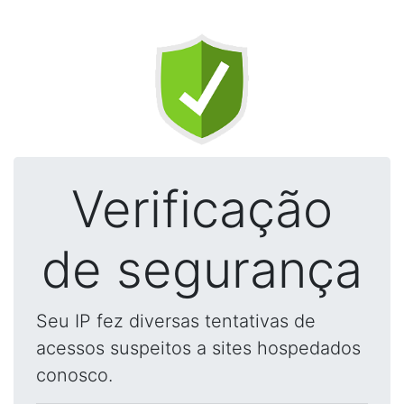
Verificação
de segurança
Seu IP fez diversas tentativas de
acessos suspeitos a sites hospedados
conosco.