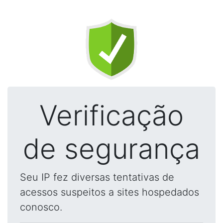
Verificação
de segurança
Seu IP fez diversas tentativas de
acessos suspeitos a sites hospedados
conosco.