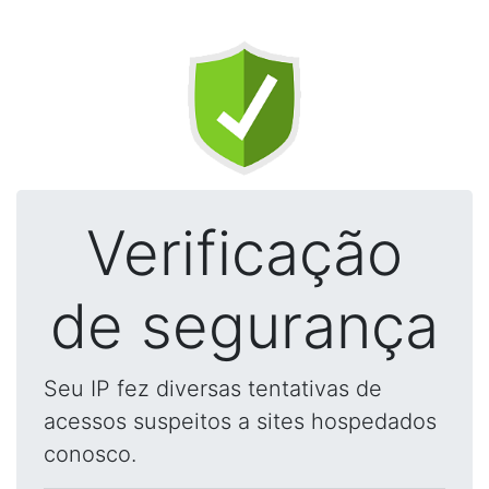
Verificação
de segurança
Seu IP fez diversas tentativas de
acessos suspeitos a sites hospedados
conosco.