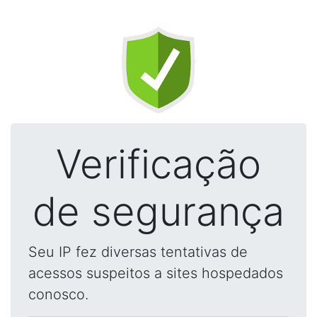
Verificação
de segurança
Seu IP fez diversas tentativas de
acessos suspeitos a sites hospedados
conosco.