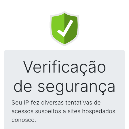
Verificação
de segurança
Seu IP fez diversas tentativas de
acessos suspeitos a sites hospedados
conosco.