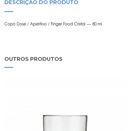
DESCRIÇÃO DO PRODUTO
Copo Dose / Aperitivo / Finger Food Cristal ---- 80 ml
OUTROS PRODUTOS