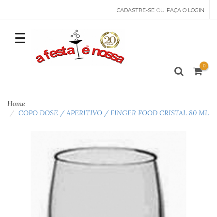
CADASTRE-SE
OU
FAÇA O LOGIN
0
Home
COPO DOSE / APERITIVO / FINGER FOOD CRISTAL 80 ML