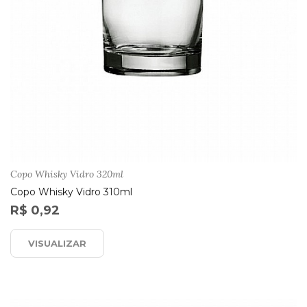
Copo Whisky Vidro 320ml
Copo Whisky Vidro 310ml
R$ 0,92
VISUALIZAR