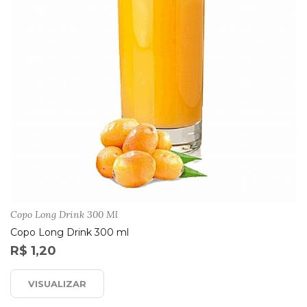
Copo Long Drink 300 Ml
Copo Long Drink 300 ml
R$ 1,20
VISUALIZAR