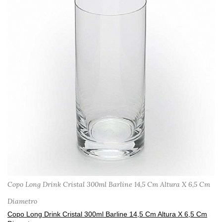
Copo Long Drink Cristal 300ml Barline 14,5 Cm Altura X 6,5 Cm
Diametro
Copo Long Drink Cristal 300ml Barline 14,5 Cm Altura X 6,5 Cm