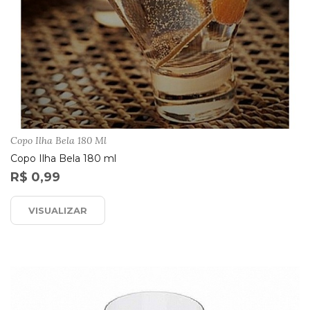
Copo Ilha Bela 180 Ml
Copo Ilha Bela 180 ml
R$ 0,99
VISUALIZAR