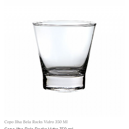
Copo Ilha Bela Rocks Vidro 350 Ml