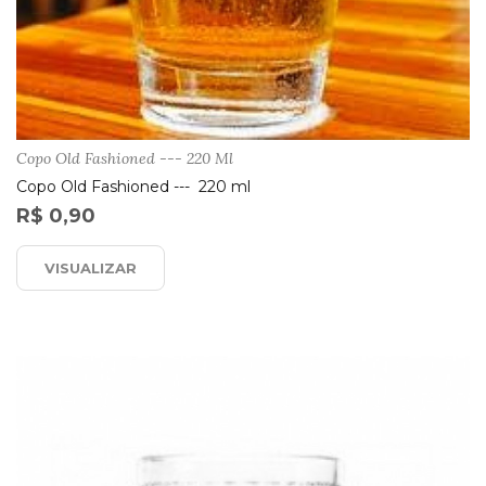
Copo Old Fashioned --- 220 Ml
Copo Old Fashioned --- 220 ml
R$ 0,90
VISUALIZAR