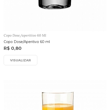
Copo Dose/aperitivo 60 Ml
Copo Dose/Aperitivo 60 ml
R$ 0,80
VISUALIZAR