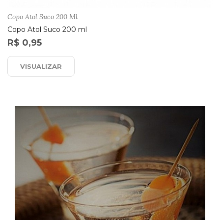
Copo Atol Suco 200 Ml
Copo Atol Suco 200 ml
R$ 0,95
VISUALIZAR