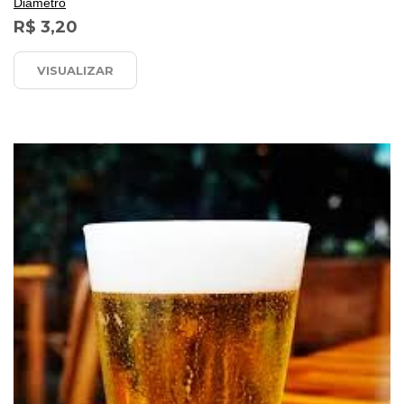
Diametro
R$ 3,20
VISUALIZAR