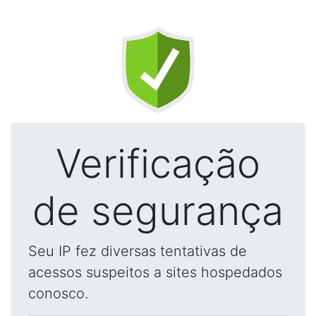
Verificação
de segurança
Seu IP fez diversas tentativas de
acessos suspeitos a sites hospedados
conosco.