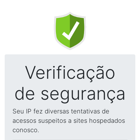
Verificação
de segurança
Seu IP fez diversas tentativas de
acessos suspeitos a sites hospedados
conosco.