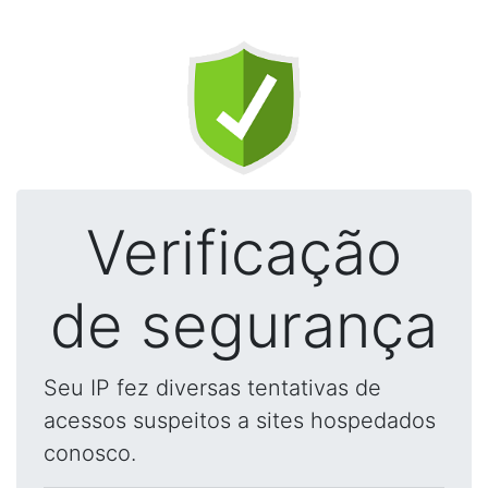
Verificação
de segurança
Seu IP fez diversas tentativas de
acessos suspeitos a sites hospedados
conosco.