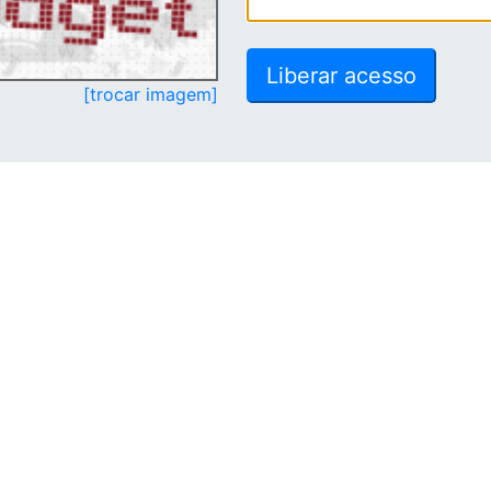
[trocar imagem]