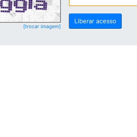
[trocar imagem]