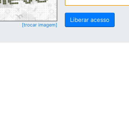
[trocar imagem]