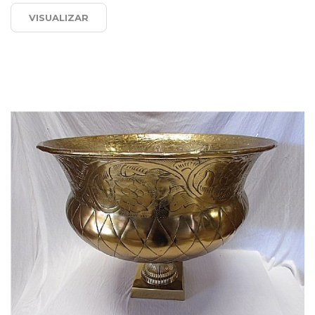
VISUALIZAR