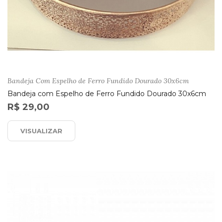
Bandeja Com Espelho de Ferro Fundido Dourado 30x6cm
Bandeja com Espelho de Ferro Fundido Dourado 30x6cm
R$ 29,00
VISUALIZAR