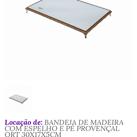
Locação de:
BANDEJA DE MADEIRA
COM ESPELHO E PÉ PROVENÇAL
QRT 30X17X5CM