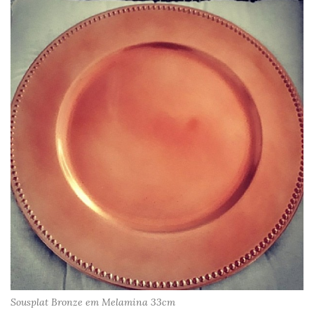
Sousplat Bronze em Melamina 33cm