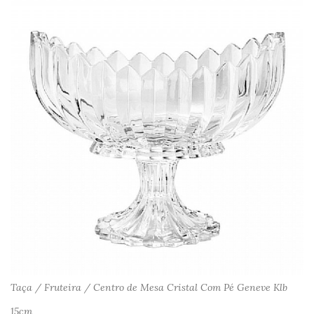
Taça / Fruteira / Centro de Mesa Cristal Com Pé Geneve Klb
15cm