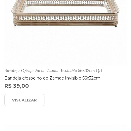
Bandeja C/espelho de Zamac Invisible 56x32cm Qrt
Bandeja c/espelho de Zamac Invisible 56x32cm
R$ 39,00
VISUALIZAR