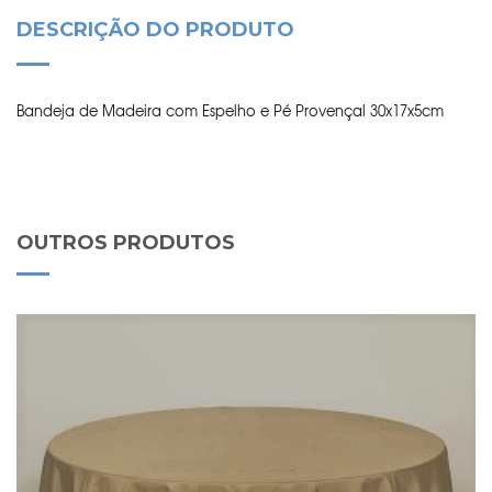
DESCRIÇÃO DO PRODUTO
Bandeja de Madeira com Espelho e Pé Provençal 30x17x5cm
OUTROS PRODUTOS