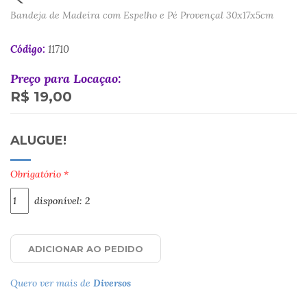
Bandeja de Madeira com Espelho e Pé Provençal 30x17x5cm
Código:
11710
Preço para Locaçao:
R$ 19,00
ALUGUE!
Obrigatório *
disponível: 2
ADICIONAR AO PEDIDO
Quero ver mais de
Diversos