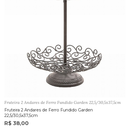
Fruteira 2 Andares de Ferro Fundido Garden 22,5/30,5x37,5cm
Fruteira 2 Andares de Ferro Fundido Garden
22,5/30,5x37,5cm
R$ 38,00