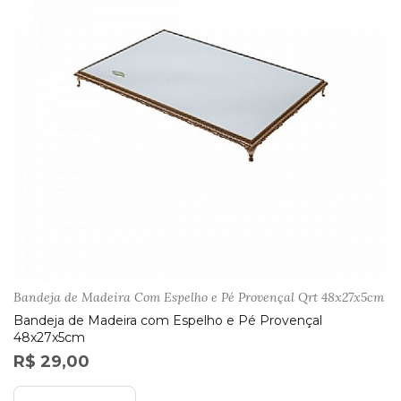
Bandeja de Madeira Com Espelho e Pé Provençal Qrt 48x27x5cm
Bandeja de Madeira com Espelho e Pé Provençal
48x27x5cm
R$ 29,00