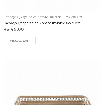
Bandeja C/espelho de Zamac Invisible 62x35cm Qrt
Bandeja c/espelho de Zamac Invisible 62x35cm
R$ 49,00
VISUALIZAR