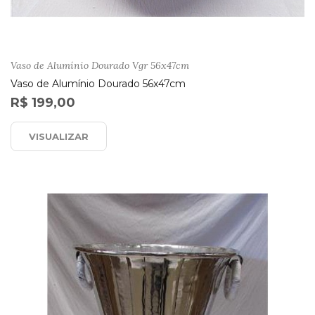
Vaso de Alumínio Dourado Vgr 56x47cm
Vaso de Alumínio Dourado 56x47cm
R$ 199,00
VISUALIZAR