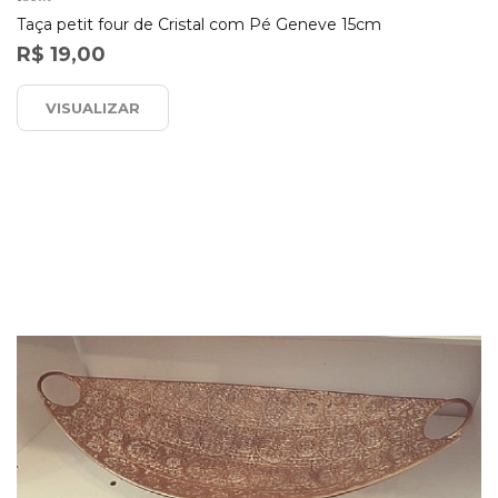
Taça petit four de Cristal com Pé Geneve 15cm
R$ 19,00
VISUALIZAR