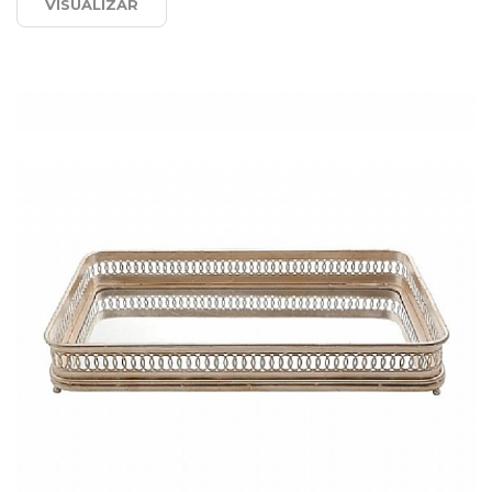
VISUALIZAR