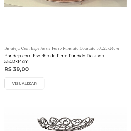
Bandeja Com Espelho de Ferro Fundido Dourado 53x23x14cm
Bandeja com Espelho de Ferro Fundido Dourado
53x23x14cm
R$ 39,00
VISUALIZAR