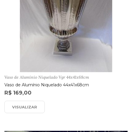
Vaso de Alumínio Niquelado Vgr 44x41x68cm
Vaso de Alumínio Niquelado 44x41x68cm
R$ 169,00
VISUALIZAR