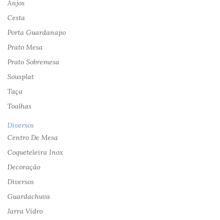
Anjos
Cesta
Porta Guardanapo
Prato Mesa
Prato Sobremesa
Sousplat
Taça
Toalhas
Diversos
Centro De Mesa
Coqueteleira Inox
Decoração
Diversos
Guardachuva
Jarra Vidro