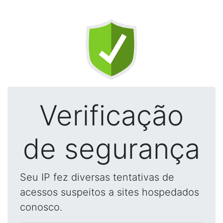
Verificação
de segurança
Seu IP fez diversas tentativas de
acessos suspeitos a sites hospedados
conosco.