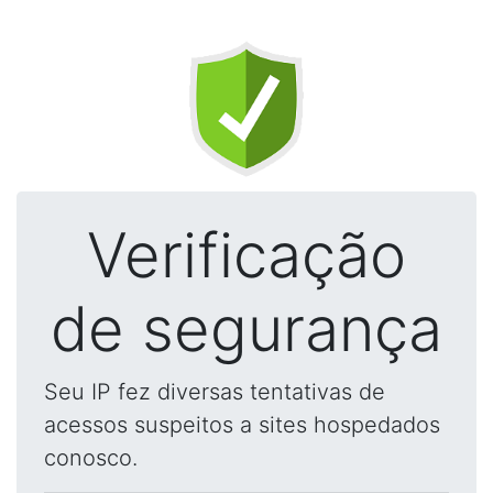
Verificação
de segurança
Seu IP fez diversas tentativas de
acessos suspeitos a sites hospedados
conosco.